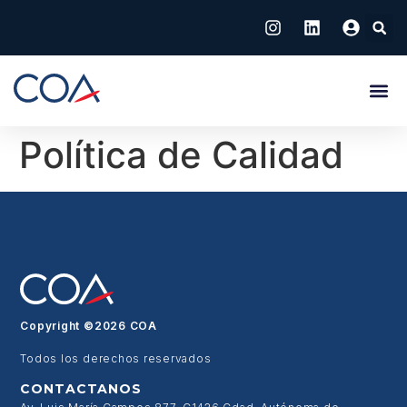
Política de Calidad
Copyright ©2026 COA
Todos los derechos reservados
CONTACTANOS