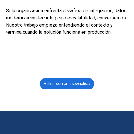
Si tu organización enfrenta desafíos de integración, datos,
modernización tecnológica o escalabilidad, conversemos.
Nuestro trabajo empieza entendiendo el contexto y
termina cuando la solución funciona en producción.
Hablar con un especialista