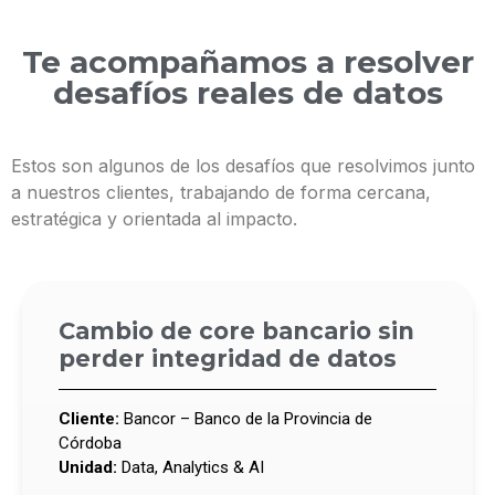
Te acompañamos a resolver
desafíos reales de datos
Estos son algunos de los desafíos que resolvimos junto
a nuestros clientes, trabajando de forma cercana,
estratégica y orientada al impacto.
Cambio de core bancario sin
perder integridad de datos
Cliente:
Bancor – Banco de la Provincia de
Córdoba
Unidad:
Data, Analytics & AI