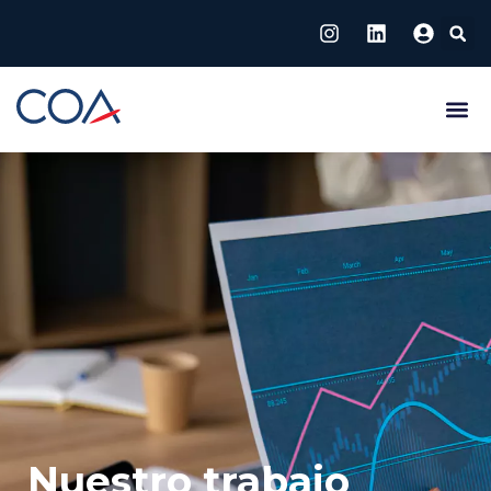
Nuestro trabajo